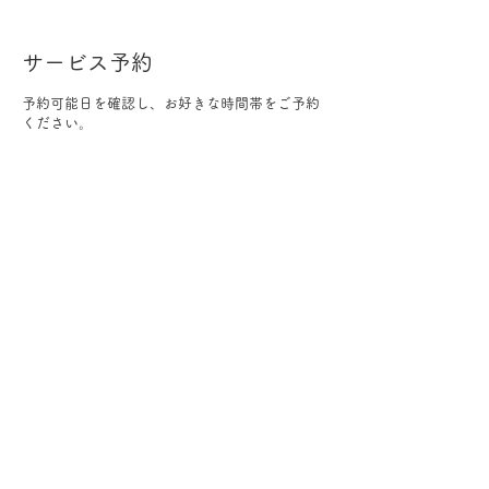
サービス予約
予約可能日を確認し、お好きな時間帯をご予約
ください。