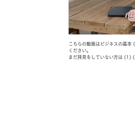
こちらの動画はビジネスの基本 (
ください。
まだ拝見をしていない方は (1)