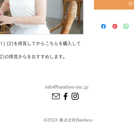
カ
1) (2)を拝見してからこちらを購入して
 (2)の拝見からをおすすめします。
info@bamboo-inc.jp
©2023 株式会社Bamboo